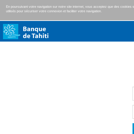
En poursuivant votre navigation sur notre site internet, vous acceptez que des cookies s
utilisés pour sécuriser votre connexion et faciliter votre navigation.